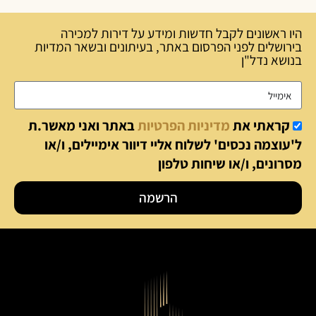
היו ראשונים לקבל חדשות ומידע על דירות למכירה
בירושלים לפני הפרסום באתר, בעיתונים ובשאר המדיות
בנושא נדל"ן
קראתי את
מדיניות הפרטיות
באתר ואני מאשר.ת
ל'עוצמה נכסים' לשלוח אליי דיוור אימיילים, ו/או
מסרונים, ו/או שיחות טלפון
הרשמה