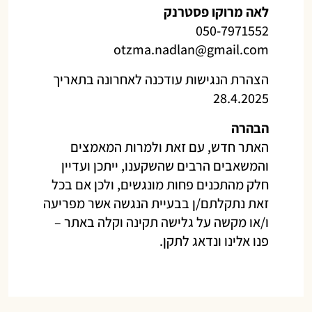
לאה מרוקו פסטרנק
050-7971552‏
otzma.nadlan@gmail.com
הצהרת הנגישות עודכנה לאחרונה בתאריך
28.4.2025
הבהרה
האתר חדש, עם זאת ולמרות המאמצים
והמשאבים הרבים שהשקענו, ייתכן ועדיין
חלק מהתכנים פחות מונגשים, ולכן אם בכל
זאת נתקלתם/ן בבעיית הנגשה אשר מפריעה
ו/או מקשה על גלישה תקינה וקלה באתר –
פנו אלינו ונדאג לתקן.