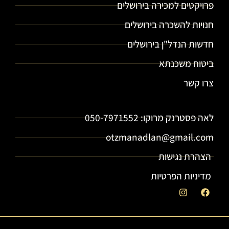
פרויקטים למכירה בירושלים
חנויות להשכרה בירושלים
חדשות הנדל"ן בירושלים
ביטוח משכנתא
צרו קשר
עוצמה נכסים - תיווך נדל"ן בירושלים וייעוץ נדל"ן
לאה פסטרנק מרוקו: 050-7971552
otzmanadlan@gmail.com
הצהרת נגישות
מדיניות הפרטיות