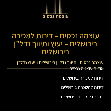
עוצמה נכסים – דירות למכירה
בירושלים – יעוץ ותיווך נדל”ן
בירושלים
עוצמה נכסים - תיווך נדל"ן בירושלים וייעוץ נדל"ן
אודות עוצמה נכסים
דירות למכירה בירושלים
דירות להשכרה בירושלים
בניינים למכירה בירושלים
עוצמה נכסים - תיווך נדל"ן בירושלים וייעוץ נדל"ן