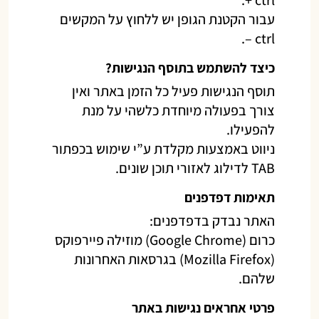
ctrl +.
עבור הקטנת הגופן יש ללחוץ על המקשים
ctrl –.
כיצד להשתמש בתוסף הנגישות?
תוסף הנגישות פעיל כל הזמן באתר ואין
צורך בפעולה מיוחדת כלשהי על מנת
להפעילו.
ניווט באמצעות מקלדת ע”י שימוש בכפתור
TAB לדילוג לאזורי תוכן שונים.
תאימות דפדפנים
האתר נבדק בדפדפנים:
כרום (Google Chrome) מוזילה פיירפוקס
(Mozilla Firefox) בגרסאות האחרונות
שלהם.
פרטי אחראים נגישות באתר