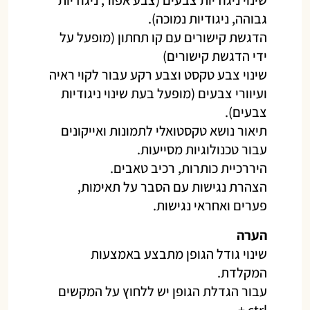
שינוי ניגודיות צבעים (צבע אפור, ניגודיות
גבוהה, ניגודיות נמוכה).
הדגשת קישורים עם קו תחתון (מופעל על
ידי הדגשת קישורים)
שינוי צבע טקסט וצבע רקע עבור לקוי ראיה
ועיוורי צבעים (מופעל בעת שינוי ניגודיות
צבעים).
תיאור נושא טקסטואלי לתמונות ואייקונים
עבור טכנולוגיות מסייעות.
היררכיית כותרות, רכיב טאבים.
הצהרת נגישות עם הסבר על תאימות,
פערים ואחראי נגישות.
הערה
שינוי גודל הגופן מתבצע באמצעות
המקלדת.
עבור הגדלת הגופן יש ללחוץ על המקשים