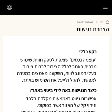
לתוכן
בית
הצהרת נגישות
הצהרת נגישות
רקע כללי
‘עוצמה נכסים’
שואפת לספק חווית שימוש
מרבית באתר לכלל הציבור לרבות ציבור
בעלי המוגבלויות, השקענו מאמצים במטרה
לאפשר, להקל ולייעל את השימוש באתר.
כיצד הנגישות באה לידי ביטוי באתר?
אפשרות ניווט באמצעות מקלדת בלבד
וזיהוי קל של האזור אשר בפוקוס.