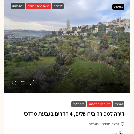
למכירה
הצעה חמה מהתנור
נכס בלעדי
מומלצים
₪2,700,000
למכירה
הצעה חמה מהתנור
נכס בלעדי
דירה למכירה בירושלים, 4 חדרים בגבעת מרדכי
גבעת מרדכי, ירושלים
80