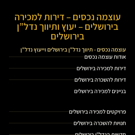
עוצמה נכסים – דירות למכירה
בירושלים – יעוץ ותיווך נדל”ן
בירושלים
עוצמה נכסים - תיווך נדל"ן בירושלים וייעוץ נדל"ן
אודות עוצמה נכסים
דירות למכירה בירושלים
דירות להשכרה בירושלים
בניינים למכירה בירושלים
עוצמה נכסים - תיווך נדל"ן בירושלים וייעוץ נדל"ן
פרויקטים למכירה בירושלים
חנויות להשכרה בירושלים
חדשות הנדל"ן בירושלים