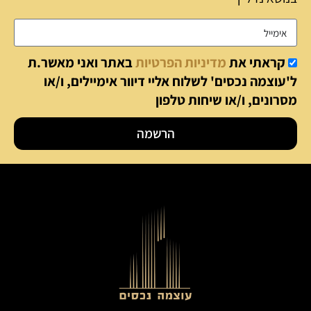
קראתי את
מדיניות הפרטיות
באתר ואני מאשר.ת
ל'עוצמה נכסים' לשלוח אליי דיוור אימיילים, ו/או
מסרונים, ו/או שיחות טלפון
הרשמה