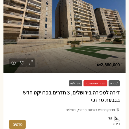
₪2,880,000
למכירה
הצעה חמה מהתנור
נכס בלעדי
דירה למכירה בירושלים, 3 חדרים בפרויקט חדש
בגבעת מרדכי
פרויקט חדש בגבעת מרדכי, ירושלים
75
דירה
פרטים