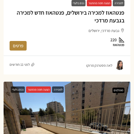
למכירה
הצעה חמה מהתנור
נכס בלעדי
פנטהאוז למכירה בירושלים, פנטהאוז חדש למכירה
בגבעת מרדכי
גבעת מרדכי, ירושלים
220
פנטהאוז
פרטים
לפני 11 חודשים
לאה פסטרנק מרוקו
למכירה
הצעה חמה מהתנור
נכס בלעדי
מומלצים